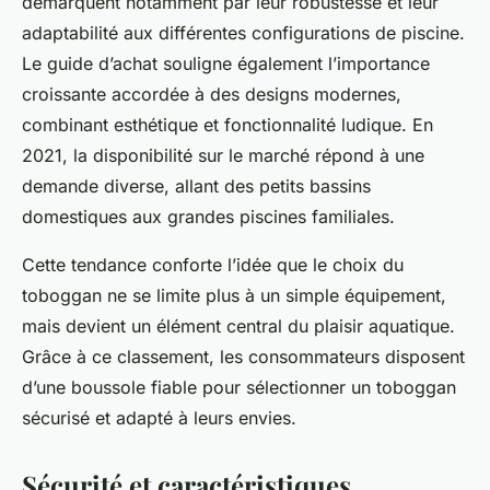
démarquent notamment par leur robustesse et leur
adaptabilité aux différentes configurations de piscine.
Le guide d’achat souligne également l’importance
croissante accordée à des designs modernes,
combinant esthétique et fonctionnalité ludique. En
2021, la disponibilité sur le marché répond à une
demande diverse, allant des petits bassins
domestiques aux grandes piscines familiales.
Cette tendance conforte l’idée que le choix du
toboggan ne se limite plus à un simple équipement,
mais devient un élément central du plaisir aquatique.
Grâce à ce classement, les consommateurs disposent
d’une boussole fiable pour sélectionner un toboggan
sécurisé et adapté à leurs envies.
Sécurité et caractéristiques