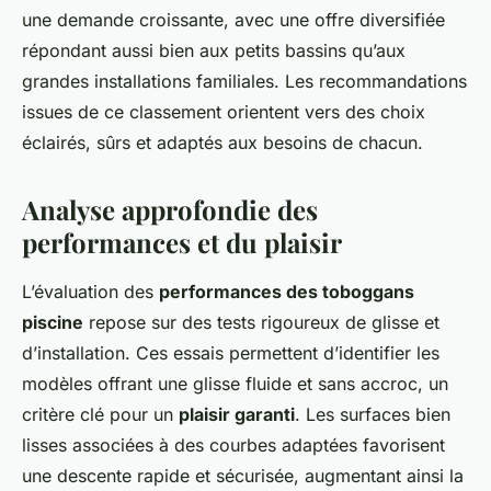
une demande croissante, avec une offre diversifiée
répondant aussi bien aux petits bassins qu’aux
grandes installations familiales. Les recommandations
issues de ce classement orientent vers des choix
éclairés, sûrs et adaptés aux besoins de chacun.
Analyse approfondie des
performances et du plaisir
L’évaluation des
performances des toboggans
piscine
repose sur des tests rigoureux de glisse et
d’installation. Ces essais permettent d’identifier les
modèles offrant une glisse fluide et sans accroc, un
critère clé pour un
plaisir garanti
. Les surfaces bien
lisses associées à des courbes adaptées favorisent
une descente rapide et sécurisée, augmentant ainsi la