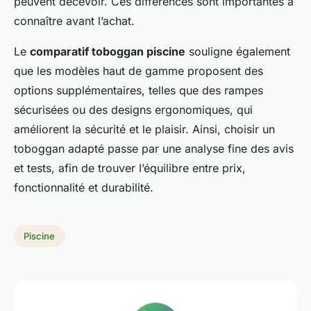
peuvent décevoir. Ces différences sont importantes à
connaître avant l’achat.
Le
comparatif toboggan piscine
souligne également
que les modèles haut de gamme proposent des
options supplémentaires, telles que des rampes
sécurisées ou des designs ergonomiques, qui
améliorent la sécurité et le plaisir. Ainsi, choisir un
toboggan adapté passe par une analyse fine des avis
et tests, afin de trouver l’équilibre entre prix,
fonctionnalité et durabilité.
Piscine