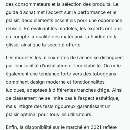
des consommateurs et la sélection des produits. Le
guide d’achat met l’accent sur la performance et le
plaisir, deux éléments essentiels pour une expérience
réussie. En évaluant les modèles, les experts ont pris
en compte la qualité des matériaux, la fluidité de la
glisse, ainsi que la sécurité offerte.
Les modèles les mieux notés de l’année se distinguent
par leur facilité d’installation et leur stabilité. On note
également une tendance forte vers des toboggans
combinant design moderne et fonctionnalités
ludiques, adaptées à différentes tranches d’âge. Ainsi,
ce classement ne se limite pas à l’aspect esthétique,
mais intègre des tests rigoureux garantissant un
plaisir optimal pour tous les utilisateurs.
Enfin, la disponibilité sur le marché en 2021 reflète