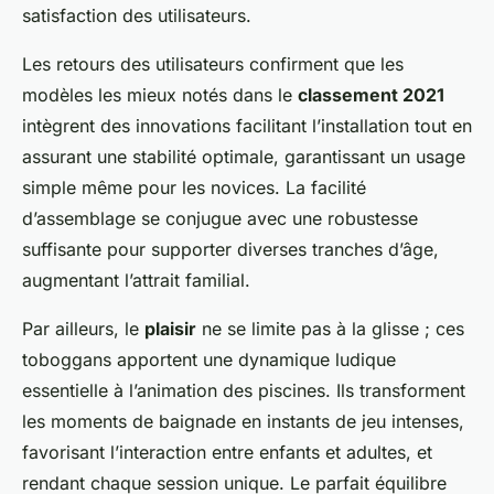
satisfaction des utilisateurs.
Les retours des utilisateurs confirment que les
modèles les mieux notés dans le
classement 2021
intègrent des innovations facilitant l’installation tout en
assurant une stabilité optimale, garantissant un usage
simple même pour les novices. La facilité
d’assemblage se conjugue avec une robustesse
suffisante pour supporter diverses tranches d’âge,
augmentant l’attrait familial.
Par ailleurs, le
plaisir
ne se limite pas à la glisse ; ces
toboggans apportent une dynamique ludique
essentielle à l’animation des piscines. Ils transforment
les moments de baignade en instants de jeu intenses,
favorisant l’interaction entre enfants et adultes, et
rendant chaque session unique. Le parfait équilibre