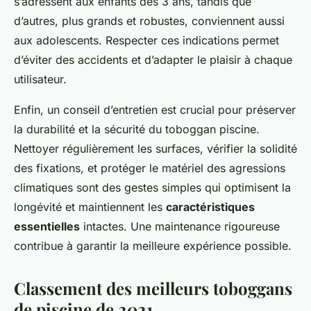
s’adressent aux enfants dès 3 ans, tandis que
d’autres, plus grands et robustes, conviennent aussi
aux adolescents. Respecter ces indications permet
d’éviter des accidents et d’adapter le plaisir à chaque
utilisateur.
Enfin, un conseil d’entretien est crucial pour préserver
la durabilité et la sécurité du toboggan piscine.
Nettoyer régulièrement les surfaces, vérifier la solidité
des fixations, et protéger le matériel des agressions
climatiques sont des gestes simples qui optimisent la
longévité et maintiennent les
caractéristiques
essentielles
intactes. Une maintenance rigoureuse
contribue à garantir la meilleure expérience possible.
Classement des meilleurs toboggans
de piscine de 2021