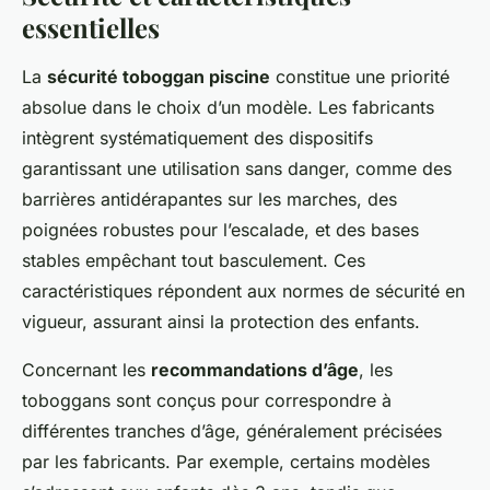
essentielles
La
sécurité toboggan piscine
constitue une priorité
absolue dans le choix d’un modèle. Les fabricants
intègrent systématiquement des dispositifs
garantissant une utilisation sans danger, comme des
barrières antidérapantes sur les marches, des
poignées robustes pour l’escalade, et des bases
stables empêchant tout basculement. Ces
caractéristiques répondent aux normes de sécurité en
vigueur, assurant ainsi la protection des enfants.
Concernant les
recommandations d’âge
, les
toboggans sont conçus pour correspondre à
différentes tranches d’âge, généralement précisées
par les fabricants. Par exemple, certains modèles