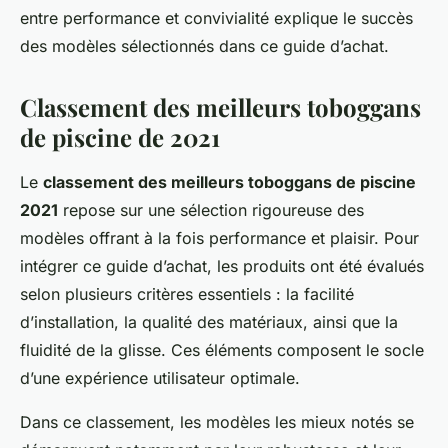
entre performance et convivialité explique le succès
des modèles sélectionnés dans ce guide d’achat.
Classement des meilleurs toboggans
de piscine de 2021
Le
classement des meilleurs toboggans de piscine
2021
repose sur une sélection rigoureuse des
modèles offrant à la fois performance et plaisir. Pour
intégrer ce guide d’achat, les produits ont été évalués
selon plusieurs critères essentiels : la facilité
d’installation, la qualité des matériaux, ainsi que la
fluidité de la glisse. Ces éléments composent le socle
d’une expérience utilisateur optimale.
Dans ce classement, les modèles les mieux notés se