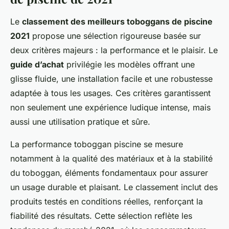
Le
classement des meilleurs toboggans de piscine
2021
propose une sélection rigoureuse basée sur
deux critères majeurs : la performance et le plaisir. Le
guide d’achat
privilégie les modèles offrant une
glisse fluide, une installation facile et une robustesse
adaptée à tous les usages. Ces critères garantissent
non seulement une expérience ludique intense, mais
aussi une utilisation pratique et sûre.
La performance toboggan piscine se mesure
notamment à la qualité des matériaux et à la stabilité
du toboggan, éléments fondamentaux pour assurer
un usage durable et plaisant. Le classement inclut des
produits testés en conditions réelles, renforçant la
fiabilité des résultats. Cette sélection reflète les