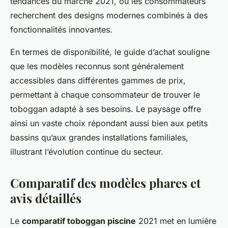
tendances du marché 2021, où les consommateurs
recherchent des designs modernes combinés à des
fonctionnalités innovantes.
En termes de disponibilité, le guide d’achat souligne
que les modèles reconnus sont généralement
accessibles dans différentes gammes de prix,
permettant à chaque consommateur de trouver le
toboggan adapté à ses besoins. Le paysage offre
ainsi un vaste choix répondant aussi bien aux petits
bassins qu’aux grandes installations familiales,
illustrant l’évolution continue du secteur.
Comparatif des modèles phares et
avis détaillés
Le
comparatif toboggan piscine
2021 met en lumière