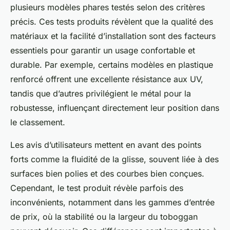
plusieurs modèles phares testés selon des critères
précis. Ces tests produits révèlent que la qualité des
matériaux et la facilité d’installation sont des facteurs
essentiels pour garantir un usage confortable et
durable. Par exemple, certains modèles en plastique
renforcé offrent une excellente résistance aux UV,
tandis que d’autres privilégient le métal pour la
robustesse, influençant directement leur position dans
le classement.
Les avis d’utilisateurs mettent en avant des points
forts comme la fluidité de la glisse, souvent liée à des
surfaces bien polies et des courbes bien conçues.
Cependant, le test produit révèle parfois des
inconvénients, notamment dans les gammes d’entrée
de prix, où la stabilité ou la largeur du toboggan