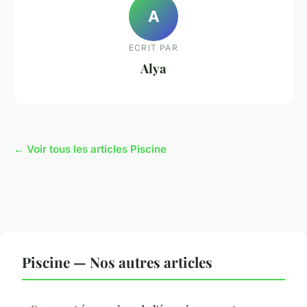
A
ECRIT PAR
Alya
← Voir tous les articles Piscine
Piscine — Nos autres articles