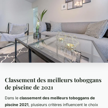
Classement des meilleurs toboggans
de piscine de 2021
Dans le
classement des meilleurs toboggans de
piscine 2021
, plusieurs critères influencent le choix