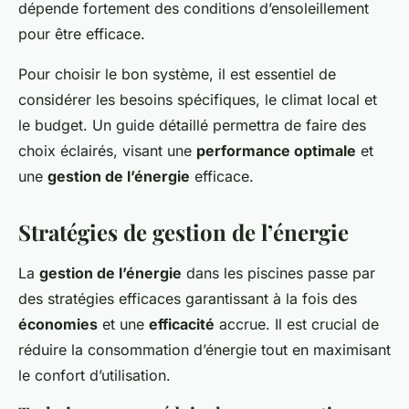
dépende fortement des conditions d’ensoleillement
pour être efficace.
Pour choisir le bon système, il est essentiel de
considérer les besoins spécifiques, le climat local et
le budget. Un guide détaillé permettra de faire des
choix éclairés, visant une
performance optimale
et
une
gestion de l’énergie
efficace.
Stratégies de gestion de l’énergie
La
gestion de l’énergie
dans les piscines passe par
des stratégies efficaces garantissant à la fois des
économies
et une
efficacité
accrue. Il est crucial de
réduire la consommation d’énergie tout en maximisant
le confort d’utilisation.