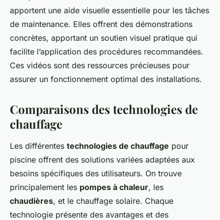
apportent une aide visuelle essentielle pour les tâches
de maintenance. Elles offrent des démonstrations
concrètes, apportant un soutien visuel pratique qui
facilite l’application des procédures recommandées.
Ces vidéos sont des ressources précieuses pour
assurer un fonctionnement optimal des installations.
Comparaisons des technologies de
chauffage
Les différentes
technologies de chauffage
pour
piscine offrent des solutions variées adaptées aux
besoins spécifiques des utilisateurs. On trouve
principalement les
pompes à chaleur
, les
chaudières
, et le chauffage solaire. Chaque
technologie présente des avantages et des