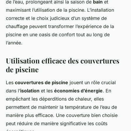
de l’eau, prolongeant ainsi la saison de
bain
et
maximisant l’utilisation de la piscine. L’installation
correcte et le choix judicieux d’un système de
chauffage peuvent transformer l’expérience de la
piscine en une oasis de confort tout au long de
l’année.
Utilisation efficace des couvertures
de piscine
Les
couvertures de piscine
jouent un rôle crucial
dans l’
isolation
et les
économies d’énergie
. En
empêchant les déperditions de chaleur, elles
permettent de maintenir la température de l’eau de
manière plus efficace. Une couverture bien choisie
peut réduire de manière significative les coûts