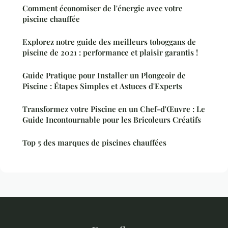
Comment économiser de l'énergie avec votre
piscine chauffée
Explorez notre guide des meilleurs toboggans de
piscine de 2021 : performance et plaisir garantis !
Guide Pratique pour Installer un Plongeoir de
Piscine : Étapes Simples et Astuces d'Experts
Transformez votre Piscine en un Chef-d'Œuvre : Le
Guide Incontournable pour les Bricoleurs Créatifs
Top 5 des marques de piscines chauffées