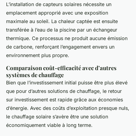
L’installation de capteurs solaires nécessite un
emplacement approprié avec une exposition
maximale au soleil. La chaleur captée est ensuite
transférée à l’eau de la piscine par un échangeur
thermique. Ce processus ne produit aucune émission
de carbone, renforçant l’engagement envers un
environnement plus propre.
Comparaison coût-efficacité avec d’autres
systèmes de chauffage
Bien que l’investissement initial puisse être plus élevé
que pour d’autres solutions de chauffage, le retour
sur investissement est rapide grâce aux économies
d’énergie. Avec des coûts d’exploitation presque nuls,
le chauffage solaire s’avère être une solution
économiquement viable à long terme.