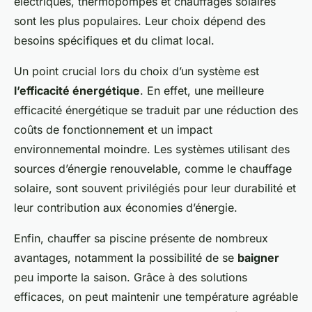
électriques, thermopompes et chauffages solaires
sont les plus populaires. Leur choix dépend des
besoins spécifiques et du climat local.
Un point crucial lors du choix d’un système est
l’efficacité énergétique
. En effet, une meilleure
efficacité énergétique se traduit par une réduction des
coûts de fonctionnement et un impact
environnemental moindre. Les systèmes utilisant des
sources d’énergie renouvelable, comme le chauffage
solaire, sont souvent privilégiés pour leur durabilité et
leur contribution aux économies d’énergie.
Enfin, chauffer sa piscine présente de nombreux
avantages, notamment la possibilité de se
baigner
peu importe la saison. Grâce à des solutions
efficaces, on peut maintenir une température agréable