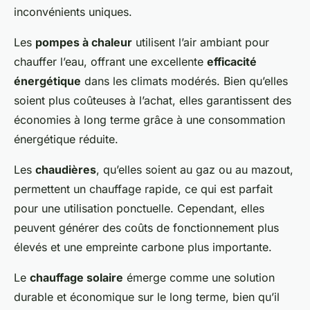
inconvénients uniques.
Les
pompes à chaleur
utilisent l’air ambiant pour
chauffer l’eau, offrant une excellente
efficacité
énergétique
dans les climats modérés. Bien qu’elles
soient plus coûteuses à l’achat, elles garantissent des
économies à long terme grâce à une consommation
énergétique réduite.
Les
chaudières
, qu’elles soient au gaz ou au mazout,
permettent un chauffage rapide, ce qui est parfait
pour une utilisation ponctuelle. Cependant, elles
peuvent générer des coûts de fonctionnement plus
élevés et une empreinte carbone plus importante.
Le
chauffage solaire
émerge comme une solution
durable et économique sur le long terme, bien qu’il