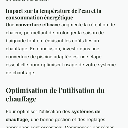
Impact sur la température de l’eau et la
consommation énergétique
Une
couverture efficace
augmente la rétention de
chaleur, permettant de prolonger la saison de
baignade tout en réduisant les coûts liés au
chauffage. En conclusion, investir dans une
couverture de piscine adaptée est une étape
essentielle pour optimiser l’usage de votre système
de chauffage.
Optimisation de l’utilisation du
chauffage
Pour optimiser l’utilisation des
systèmes de
chauffage
, une bonne gestion et des réglages
appropriés sont essentiels. Commencer par régler