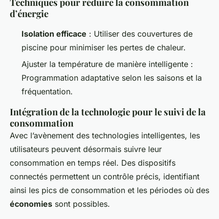
Techniques pour réduire la consommation
d’énergie
Isolation efficace
: Utiliser des couvertures de
piscine pour minimiser les pertes de chaleur.
Ajuster la température de manière intelligente :
Programmation adaptative selon les saisons et la
fréquentation.
Intégration de la technologie pour le suivi de la
consommation
Avec l’avènement des technologies intelligentes, les
utilisateurs peuvent désormais suivre leur
consommation en temps réel. Des dispositifs
connectés permettent un contrôle précis, identifiant
ainsi les pics de consommation et les périodes où des
économies
sont possibles.