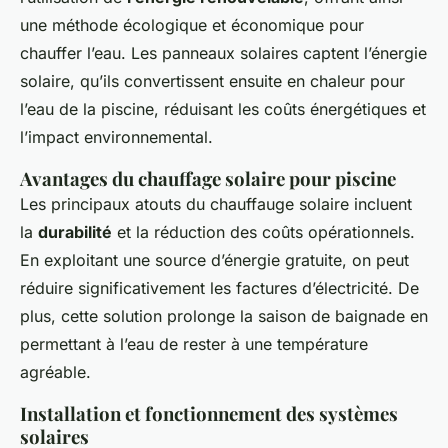
une méthode écologique et économique pour
chauffer l’eau. Les panneaux solaires captent l’énergie
solaire, qu’ils convertissent ensuite en chaleur pour
l’eau de la piscine, réduisant les coûts énergétiques et
l’impact environnemental.
Avantages du chauffage solaire pour piscine
Les principaux atouts du chauffauge solaire incluent
la
durabilité
et la réduction des coûts opérationnels.
En exploitant une source d’énergie gratuite, on peut
réduire significativement les factures d’électricité. De
plus, cette solution prolonge la saison de baignade en
permettant à l’eau de rester à une température
agréable.
Installation et fonctionnement des systèmes
solaires