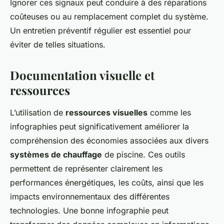
Ignorer ces signaux peut conduire à des réparations
coûteuses ou au remplacement complet du système.
Un entretien préventif régulier est essentiel pour
éviter de telles situations.
Documentation visuelle et
ressources
L’utilisation de
ressources visuelles
comme les
infographies peut significativement améliorer la
compréhension des économies associées aux divers
systèmes de chauffage
de piscine. Ces outils
permettent de représenter clairement les
performances énergétiques, les coûts, ainsi que les
impacts environnementaux des différentes
technologies. Une bonne infographie peut