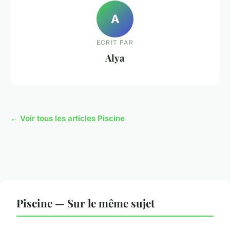
A
ECRIT PAR
Alya
← Voir tous les articles Piscine
Piscine — Sur le même sujet