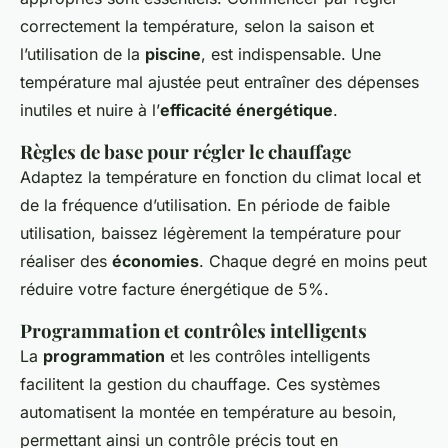
correctement la température, selon la saison et
l’utilisation de la
piscine
, est indispensable. Une
température mal ajustée peut entraîner des dépenses
inutiles et nuire à l’
efficacité énergétique
.
Règles de base pour régler le chauffage
Adaptez la température en fonction du climat local et
de la fréquence d’utilisation. En période de faible
utilisation, baissez légèrement la température pour
réaliser des
économies
. Chaque degré en moins peut
réduire votre facture énergétique de 5%.
Programmation et contrôles intelligents
La
programmation
et les contrôles intelligents
facilitent la gestion du chauffage. Ces systèmes
automatisent la montée en température au besoin,
permettant ainsi un contrôle précis tout en