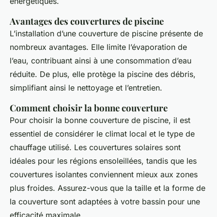
énergétiques.
Avantages des couvertures de piscine
L’installation d’une couverture de piscine présente de
nombreux avantages. Elle limite l’évaporation de
l’eau, contribuant ainsi à une consommation d’eau
réduite. De plus, elle protège la piscine des débris,
simplifiant ainsi le nettoyage et l’entretien.
Comment choisir la bonne couverture
Pour choisir la bonne couverture de piscine, il est
essentiel de considérer le climat local et le type de
chauffage utilisé. Les couvertures solaires sont
idéales pour les régions ensoleillées, tandis que les
couvertures isolantes conviennent mieux aux zones
plus froides. Assurez-vous que la taille et la forme de
la couverture sont adaptées à votre bassin pour une
efficacité maximale.