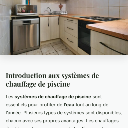
Introduction aux systèmes de
chauffage de piscine
Les
systèmes de chauffage de piscine
sont
essentiels pour profiter de
l’eau
tout au long de
l’année. Plusieurs types de systèmes sont disponibles,
chacun avec ses propres avantages. Les chauffages