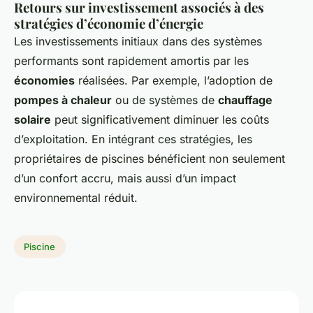
Retours sur investissement associés à des
stratégies d’économie d’énergie
Les investissements initiaux dans des systèmes
performants sont rapidement amortis par les
économies
réalisées. Par exemple, l’adoption de
pompes à chaleur
ou de systèmes de
chauffage
solaire
peut significativement diminuer les coûts
d’exploitation. En intégrant ces stratégies, les
propriétaires de piscines bénéficient non seulement
d’un confort accru, mais aussi d’un impact
environnemental réduit.
Piscine