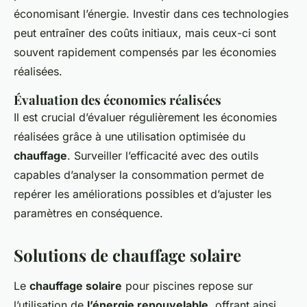
économisant l’énergie. Investir dans ces technologies
peut entraîner des coûts initiaux, mais ceux-ci sont
souvent rapidement compensés par les économies
réalisées.
Évaluation des économies réalisées
Il est crucial d’évaluer régulièrement les économies
réalisées grâce à une utilisation optimisée du
chauffage
. Surveiller l’efficacité avec des outils
capables d’analyser la consommation permet de
repérer les améliorations possibles et d’ajuster les
paramètres en conséquence.
Solutions de chauffage solaire
Le
chauffage solaire
pour piscines repose sur
l’utilisation de
l’énergie renouvelable
, offrant ainsi