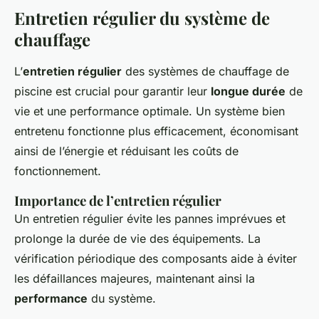
Entretien régulier du système de
chauffage
L’
entretien régulier
des systèmes de chauffage de
piscine est crucial pour garantir leur
longue durée
de
vie et une performance optimale. Un système bien
entretenu fonctionne plus efficacement, économisant
ainsi de l’énergie et réduisant les coûts de
fonctionnement.
Importance de l’entretien régulier
Un entretien régulier évite les pannes imprévues et
prolonge la durée de vie des équipements. La
vérification périodique des composants aide à éviter
les défaillances majeures, maintenant ainsi la
performance
du système.