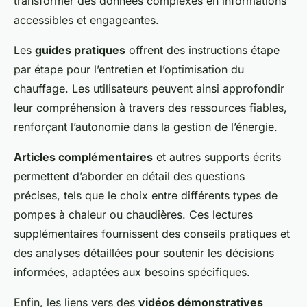
transformer des données complexes en informations
accessibles et engageantes.
Les
guides pratiques
offrent des instructions étape
par étape pour l’entretien et l’optimisation du
chauffage. Les utilisateurs peuvent ainsi approfondir
leur compréhension à travers des ressources fiables,
renforçant l’autonomie dans la gestion de l’énergie.
Articles complémentaires
et autres supports écrits
permettent d’aborder en détail des questions
précises, tels que le choix entre différents types de
pompes à chaleur ou chaudières. Ces lectures
supplémentaires fournissent des conseils pratiques et
des analyses détaillées pour soutenir les décisions
informées, adaptées aux besoins spécifiques.
Enfin, les liens vers des
vidéos démonstratives