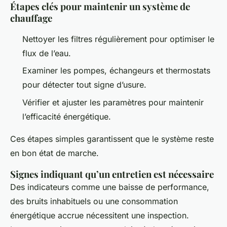
Étapes clés pour maintenir un système de
chauffage
Nettoyer les filtres régulièrement pour optimiser le
flux de l’eau.
Examiner les pompes, échangeurs et thermostats
pour détecter tout signe d’usure.
Vérifier et ajuster les paramètres pour maintenir
l’efficacité énergétique.
Ces étapes simples garantissent que le système reste
en bon état de marche.
Signes indiquant qu’un entretien est nécessaire
Des indicateurs comme une baisse de performance,
des bruits inhabituels ou une consommation
énergétique accrue nécessitent une inspection.