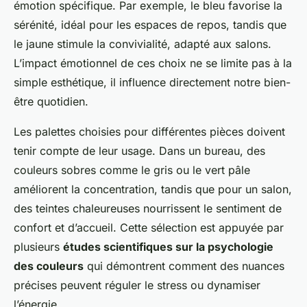
émotion spécifique. Par exemple, le bleu favorise la
sérénité, idéal pour les espaces de repos, tandis que
le jaune stimule la convivialité, adapté aux salons.
L’impact émotionnel de ces choix ne se limite pas à la
simple esthétique, il influence directement notre bien-
être quotidien.
Les palettes choisies pour différentes pièces doivent
tenir compte de leur usage. Dans un bureau, des
couleurs sobres comme le gris ou le vert pâle
améliorent la concentration, tandis que pour un salon,
des teintes chaleureuses nourrissent le sentiment de
confort et d’accueil. Cette sélection est appuyée par
plusieurs
études scientifiques sur la psychologie
des couleurs
qui démontrent comment des nuances
précises peuvent réguler le stress ou dynamiser
l’énergie.