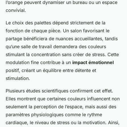
l’orange peuvent dynamiser un bureau ou un espace
convivial.
Le choix des palettes dépend strictement de la
fonction de chaque pièce. Un salon favorisant le
partage bénéficiera de nuances accueillantes, tandis
qu’une salle de travail demandera des couleurs
stimulant la concentration sans créer de stress. Cette
modulation fine contribue à un
impact émotionnel
positif, créant un équilibre entre détente et
stimulation.
Plusieurs études scientifiques confirment cet effet.
Elles montrent que certaines couleurs influencent non
seulement la perception de l’espace, mais aussi des
paramètres physiologiques comme le rythme
cardiaque, le niveau de stress ou la motivation. Ainsi,