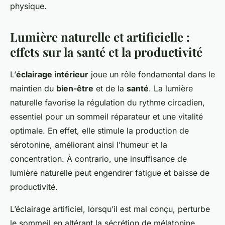
physique.
Lumière naturelle et artificielle :
effets sur la santé et la productivité
L’
éclairage intérieur
joue un rôle fondamental dans le
maintien du
bien-être
et de la
santé
. La lumière
naturelle favorise la régulation du rythme circadien,
essentiel pour un sommeil réparateur et une vitalité
optimale. En effet, elle stimule la production de
sérotonine, améliorant ainsi l’humeur et la
concentration. À contrario, une insuffisance de
lumière naturelle peut engendrer fatigue et baisse de
productivité.
L’éclairage artificiel, lorsqu’il est mal conçu, perturbe
le sommeil en altérant la sécrétion de mélatonine.