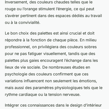
Inversement, des couleurs chaudes telles que le
rouge ou l’orange stimulent l’énergie, ce qui peut
s’avérer pertinent dans des espaces dédiés au travail
ou à la convivialité.
Le bon choix des palettes est ainsi crucial et doit
répondre à la fonction de chaque pièce. En milieu
professionnel, on privilégiera des couleurs sobres
pour ne pas fatiguer visuellement, tandis que des
palettes plus gaies encouragent l’échange dans les
lieux de vie sociale. De nombreuses études en
psychologie des couleurs confirment que ces
variations influencent non seulement les émotions,
mais aussi des paramètres physiologiques tels que le
rythme cardiaque ou la tension nerveuse.
Intégrer ces connaissances dans le design d’intérieur