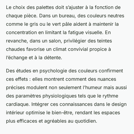
Le choix des palettes doit s’ajuster à la fonction de
chaque pièce. Dans un bureau, des couleurs neutres
comme le gris ou le vert pâle aident à maintenir la
concentration en limitant la fatigue visuelle. En
revanche, dans un salon, privilégier des teintes
chaudes favorise un climat convivial propice à
l’échange et à la détente.
Des études en psychologie des couleurs confirment
ces effets : elles montrent comment des nuances
précises modulent non seulement l’humeur mais aussi
des paramètres physiologiques tels que le rythme
cardiaque. Intégrer ces connaissances dans le design
intérieur optimise le bien-être, rendant les espaces
plus efficaces et agréables au quotidien.