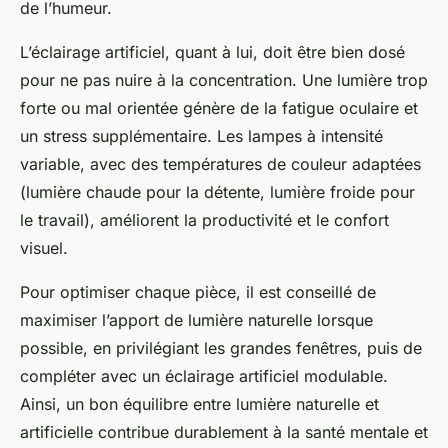
de l’humeur.
L’éclairage artificiel, quant à lui, doit être bien dosé
pour ne pas nuire à la concentration. Une lumière trop
forte ou mal orientée génère de la fatigue oculaire et
un stress supplémentaire. Les lampes à intensité
variable, avec des températures de couleur adaptées
(lumière chaude pour la détente, lumière froide pour
le travail), améliorent la productivité et le confort
visuel.
Pour optimiser chaque pièce, il est conseillé de
maximiser l’apport de lumière naturelle lorsque
possible, en privilégiant les grandes fenêtres, puis de
compléter avec un éclairage artificiel modulable.
Ainsi, un bon équilibre entre lumière naturelle et
artificielle contribue durablement à la santé mentale et