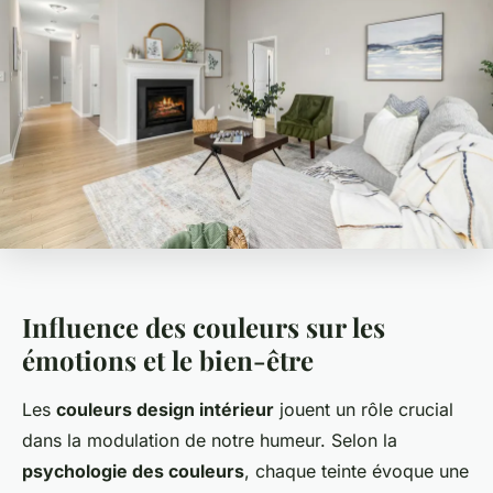
Influence des couleurs sur les
émotions et le bien-être
Les
couleurs design intérieur
jouent un rôle crucial
dans la modulation de notre humeur. Selon la
psychologie des couleurs
, chaque teinte évoque une