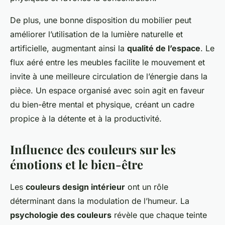
De plus, une bonne disposition du mobilier peut
améliorer l’utilisation de la lumière naturelle et
artificielle, augmentant ainsi la
qualité de l’espace
. Le
flux aéré entre les meubles facilite le mouvement et
invite à une meilleure circulation de l’énergie dans la
pièce. Un espace organisé avec soin agit en faveur
du bien-être mental et physique, créant un cadre
propice à la détente et à la productivité.
Influence des couleurs sur les
émotions et le bien-être
Les
couleurs design intérieur
ont un rôle
déterminant dans la modulation de l’humeur. La
psychologie des couleurs
révèle que chaque teinte