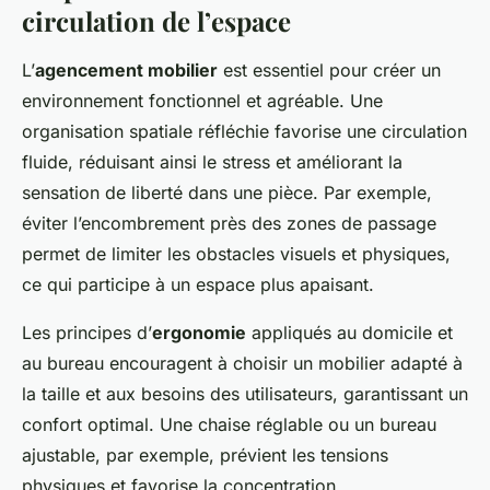
circulation de l’espace
L’
agencement mobilier
est essentiel pour créer un
environnement fonctionnel et agréable. Une
organisation spatiale réfléchie favorise une circulation
fluide, réduisant ainsi le stress et améliorant la
sensation de liberté dans une pièce. Par exemple,
éviter l’encombrement près des zones de passage
permet de limiter les obstacles visuels et physiques,
ce qui participe à un espace plus apaisant.
Les principes d’
ergonomie
appliqués au domicile et
au bureau encouragent à choisir un mobilier adapté à
la taille et aux besoins des utilisateurs, garantissant un
confort optimal. Une chaise réglable ou un bureau
ajustable, par exemple, prévient les tensions
physiques et favorise la concentration.