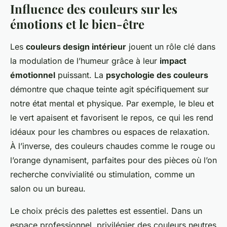
Influence des couleurs sur les
émotions et le bien-être
Les
couleurs design intérieur
jouent un rôle clé dans
la modulation de l’humeur grâce à leur
impact
émotionnel
puissant. La
psychologie des couleurs
démontre que chaque teinte agit spécifiquement sur
notre état mental et physique. Par exemple, le bleu et
le vert apaisent et favorisent le repos, ce qui les rend
idéaux pour les chambres ou espaces de relaxation.
À l’inverse, des couleurs chaudes comme le rouge ou
l’orange dynamisent, parfaites pour des pièces où l’on
recherche convivialité ou stimulation, comme un
salon ou un bureau.
Le choix précis des palettes est essentiel. Dans un
espace professionnel, privilégier des couleurs neutres