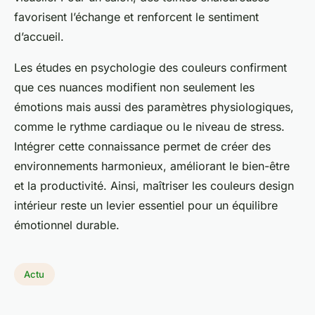
favorisent l’échange et renforcent le sentiment
d’accueil.
Les études en psychologie des couleurs confirment
que ces nuances modifient non seulement les
émotions mais aussi des paramètres physiologiques,
comme le rythme cardiaque ou le niveau de stress.
Intégrer cette connaissance permet de créer des
environnements harmonieux, améliorant le bien-être
et la productivité. Ainsi, maîtriser les couleurs design
intérieur reste un levier essentiel pour un équilibre
émotionnel durable.
Actu