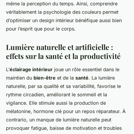
même la perception du temps. Ainsi, comprendre
véritablement la psychologie des couleurs permet
d’optimiser un design intérieur bénéfique aussi bien
pour l’esprit que pour le corps.
Lumière naturelle et artificielle :
effets sur la santé et la productivité
L’
éclairage intérieur
joue un rôle essentiel dans le
maintien du
bien-être
et de la
santé
. La lumière
naturelle, par sa qualité et sa variabilité, favorise le
rythme circadien, améliorant le sommeil et la
vigilance. Elle stimule aussi la production de
mélatonine, hormone clé pour un repos réparateur. À
contrario, un manque de lumière naturelle peut
provoquer fatigue, baisse de motivation et troubles