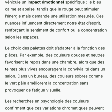
véhicule un
impact émotionnel
spécifique : le bleu
calme et apaise, tandis que le rouge peut stimuler
l’énergie mais demande une utilisation mesurée. Ces
nuances influencent directement notre état d’esprit,
renforçant le sentiment de confort ou la concentration
selon les espaces.
Le choix des palettes doit s’adapter à la fonction des
pièces. Par exemple, des couleurs douces et neutres
favorisent le repos dans une chambre, alors que des
teintes plus vives encouragent la convivialité dans un
salon. Dans un bureau, des couleurs sobres comme
le vert pâle améliorent la concentration sans
provoquer de fatigue visuelle.
Les recherches en psychologie des couleurs
confirment que ces variations chromatiques peuvent