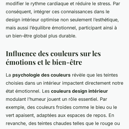
modifier le rythme cardiaque et réduire le stress. Par
conséquent, intégrer ces connaissances dans le
design intérieur optimise non seulement l’esthétique,
mais aussi l’équilibre émotionnel, participant ainsi à
un bien-être global plus durable.
Influence des couleurs sur les
émotions et le bien-être
La
psychologie des couleurs
révèle que les teintes
choisies dans un intérieur impactent directement notre
état émotionnel. Les
couleurs design intérieur
modulant l’humeur jouent un rôle essentiel. Par
exemple, des couleurs froides comme le bleu ou le
vert apaisent, adaptées aux espaces de repos. En
revanche, des teintes chaudes telles que le rouge ou