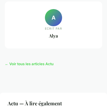
A
ECRIT PAR
Alya
← Voir tous les articles Actu
Actu — À lire également