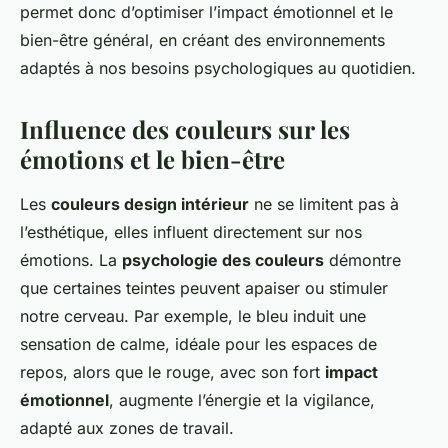
permet donc d’optimiser l’impact émotionnel et le
bien-être général, en créant des environnements
adaptés à nos besoins psychologiques au quotidien.
Influence des couleurs sur les
émotions et le bien-être
Les
couleurs design intérieur
ne se limitent pas à
l’esthétique, elles influent directement sur nos
émotions. La
psychologie des couleurs
démontre
que certaines teintes peuvent apaiser ou stimuler
notre cerveau. Par exemple, le bleu induit une
sensation de calme, idéale pour les espaces de
repos, alors que le rouge, avec son fort
impact
émotionnel
, augmente l’énergie et la vigilance,
adapté aux zones de travail.