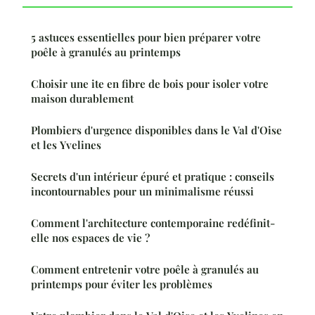
5 astuces essentielles pour bien préparer votre
poêle à granulés au printemps
Choisir une ite en fibre de bois pour isoler votre
maison durablement
Plombiers d'urgence disponibles dans le Val d'Oise
et les Yvelines
Secrets d'un intérieur épuré et pratique : conseils
incontournables pour un minimalisme réussi
Comment l'architecture contemporaine redéfinit-
elle nos espaces de vie ?
Comment entretenir votre poêle à granulés au
printemps pour éviter les problèmes