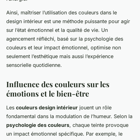
Ainsi, maîtriser l’utilisation des couleurs dans le
design intérieur est une méthode puissante pour agir
sur l’état émotionnel et la qualité de vie. Un
agencement réfléchi, basé sur la psychologie des
couleurs et leur impact émotionnel, optimise non
seulement l’esthétique mais aussi l’expérience
sensorielle quotidienne.
Influence des couleurs sur les
émotions et le bien-être
Les
couleurs design intérieur
jouent un rôle
fondamental dans la modulation de l’humeur. Selon la
psychologie des couleurs
, chaque teinte provoque
un impact émotionnel spécifique. Par exemple, le