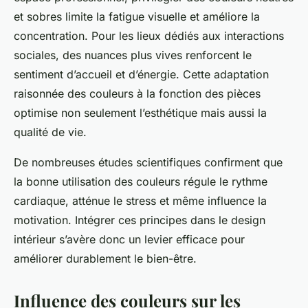
et sobres limite la fatigue visuelle et améliore la
concentration. Pour les lieux dédiés aux interactions
sociales, des nuances plus vives renforcent le
sentiment d’accueil et d’énergie. Cette adaptation
raisonnée des couleurs à la fonction des pièces
optimise non seulement l’esthétique mais aussi la
qualité de vie.
De nombreuses études scientifiques confirment que
la bonne utilisation des couleurs régule le rythme
cardiaque, atténue le stress et même influence la
motivation. Intégrer ces principes dans le design
intérieur s’avère donc un levier efficace pour
améliorer durablement le bien-être.
Influence des couleurs sur les