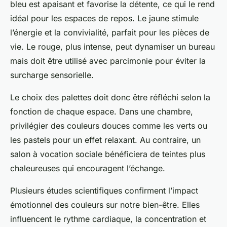
bleu est apaisant et favorise la détente, ce qui le rend
idéal pour les espaces de repos. Le jaune stimule
l’énergie et la convivialité, parfait pour les pièces de
vie. Le rouge, plus intense, peut dynamiser un bureau
mais doit être utilisé avec parcimonie pour éviter la
surcharge sensorielle.
Le choix des palettes doit donc être réfléchi selon la
fonction de chaque espace. Dans une chambre,
privilégier des couleurs douces comme les verts ou
les pastels pour un effet relaxant. Au contraire, un
salon à vocation sociale bénéficiera de teintes plus
chaleureuses qui encouragent l’échange.
Plusieurs études scientifiques confirment l’impact
émotionnel des couleurs sur notre bien-être. Elles
influencent le rythme cardiaque, la concentration et