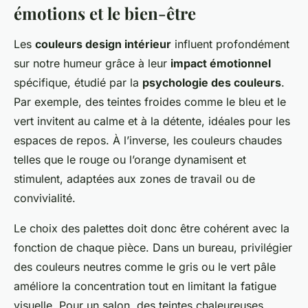
émotions et le bien-être
Les
couleurs design intérieur
influent profondément
sur notre humeur grâce à leur
impact émotionnel
spécifique, étudié par la
psychologie des couleurs
.
Par exemple, des teintes froides comme le bleu et le
vert invitent au calme et à la détente, idéales pour les
espaces de repos. À l’inverse, les couleurs chaudes
telles que le rouge ou l’orange dynamisent et
stimulent, adaptées aux zones de travail ou de
convivialité.
Le choix des palettes doit donc être cohérent avec la
fonction de chaque pièce. Dans un bureau, privilégier
des couleurs neutres comme le gris ou le vert pâle
améliore la concentration tout en limitant la fatigue
visuelle. Pour un salon, des teintes chaleureuses