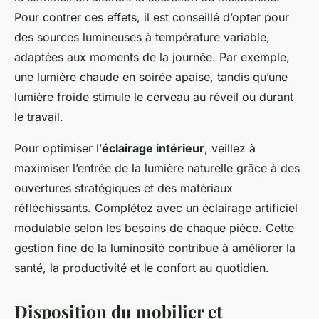
Pour contrer ces effets, il est conseillé d’opter pour
des sources lumineuses à température variable,
adaptées aux moments de la journée. Par exemple,
une lumière chaude en soirée apaise, tandis qu’une
lumière froide stimule le cerveau au réveil ou durant
le travail.
Pour optimiser l’
éclairage intérieur
, veillez à
maximiser l’entrée de la lumière naturelle grâce à des
ouvertures stratégiques et des matériaux
réfléchissants. Complétez avec un éclairage artificiel
modulable selon les besoins de chaque pièce. Cette
gestion fine de la luminosité contribue à améliorer la
santé, la productivité et le confort au quotidien.
Disposition du mobilier et