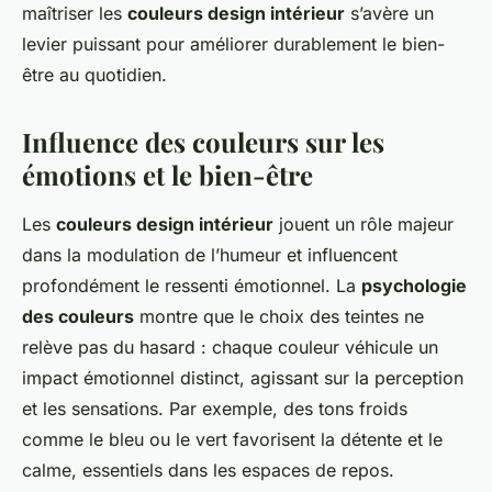
maîtriser les
couleurs design intérieur
s’avère un
levier puissant pour améliorer durablement le bien-
être au quotidien.
Influence des couleurs sur les
émotions et le bien-être
Les
couleurs design intérieur
jouent un rôle majeur
dans la modulation de l’humeur et influencent
profondément le ressenti émotionnel. La
psychologie
des couleurs
montre que le choix des teintes ne
relève pas du hasard : chaque couleur véhicule un
impact émotionnel distinct, agissant sur la perception
et les sensations. Par exemple, des tons froids
comme le bleu ou le vert favorisent la détente et le
calme, essentiels dans les espaces de repos.