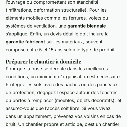
l’ouvrage ou compromettant son étanchéité
(infiltrations, déformation structurelle). Pour les
éléments mobiles comme les ferrures, volets ou
systèmes de ventilation, une
garantie biennale
s’applique. Enfin, un devis détaillé doit inclure la
garantie fabricant
sur les matériaux, souvent
comprise entre 5 et 15 ans selon le type de produit.
Préparer le chantier à domicile
Pour que la pose se déroule dans les meilleures
conditions, un minimum d’organisation est nécessaire.
Protégez les sols avec des bâches ou des panneaux
de protection, dégagez l’espace autour des fenêtres
ou portes à remplacer (meubles, objets décoratifs), et
assurez-vous que l’accès soit libre. Si vous vivez
dans un appartement, prévenez vos voisins en cas de
bruit. Un chantier propre et anticipé, c’est un chantier