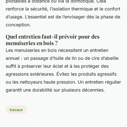
pilotables à distance ou via la domotique. Cela
renforce la sécurité, l’isolation thermique et le confort
d’usage. L’essentiel est de l’envisager dès la phase de
conception.
Quel entretien faut-il prévoir pour des
menuiseries en bois ?
Les menuiseries en bois nécessitent un entretien
annuel : un passage d’huile de lin ou de cire d’abeille
suffit à préserver leur éclat et à les protéger des
agressions extérieures. Évitez les produits agressifs
ou les nettoyeurs haute pression. Un entretien régulier
garantit une durabilité sur plusieurs décennies.
travaux