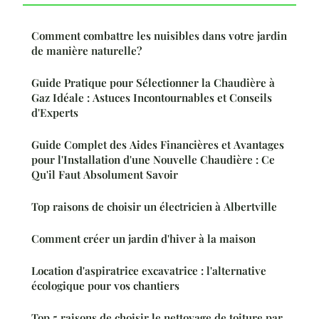
Comment combattre les nuisibles dans votre jardin
de manière naturelle?
Guide Pratique pour Sélectionner la Chaudière à
Gaz Idéale : Astuces Incontournables et Conseils
d'Experts
Guide Complet des Aides Financières et Avantages
pour l'Installation d'une Nouvelle Chaudière : Ce
Qu'il Faut Absolument Savoir
Top raisons de choisir un électricien à Albertville
Comment créer un jardin d'hiver à la maison
Location d'aspiratrice excavatrice : l'alternative
écologique pour vos chantiers
Top 5 raisons de choisir le nettoyage de toiture par