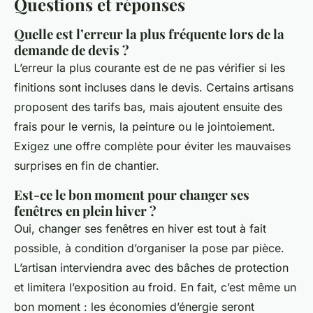
Questions et réponses
Quelle est l’erreur la plus fréquente lors de la
demande de devis ?
L’erreur la plus courante est de ne pas vérifier si les
finitions sont incluses dans le devis. Certains artisans
proposent des tarifs bas, mais ajoutent ensuite des
frais pour le vernis, la peinture ou le jointoiement.
Exigez une offre complète pour éviter les mauvaises
surprises en fin de chantier.
Est-ce le bon moment pour changer ses
fenêtres en plein hiver ?
Oui, changer ses fenêtres en hiver est tout à fait
possible, à condition d’organiser la pose par pièce.
L’artisan interviendra avec des bâches de protection
et limitera l’exposition au froid. En fait, c’est même un
bon moment : les économies d’énergie seront