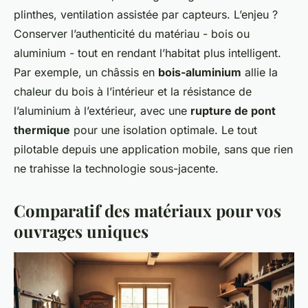
plinthes, ventilation assistée par capteurs. L’enjeu ?
Conserver l’authenticité du matériau - bois ou
aluminium - tout en rendant l’habitat plus intelligent.
Par exemple, un châssis en
bois-aluminium
allie la
chaleur du bois à l’intérieur et la résistance de
l’aluminium à l’extérieur, avec une
rupture de pont
thermique
pour une isolation optimale. Le tout
pilotable depuis une application mobile, sans que rien
ne trahisse la technologie sous-jacente.
Comparatif des matériaux pour vos
ouvrages uniques