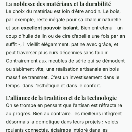
La noblesse des matériaux et la durabilité
Le choix du matériau est loin d’être anodin. Le bois,
par exemple, reste inégalé pour sa chaleur naturelle
et son
excellent pouvoir isolant
. Bien entretenu - un
coup d’huile de lin ou de cire d’abeille une fois par an
suffit -, il vieillit élégamment, patine avec grâce, et
peut traverser plusieurs décennies sans faiblir.
Contrairement aux meubles de série qui se démodent
ou s’abîment vite, une réalisation artisanale en bois
massif se transmet. C’est un investissement dans le
temps, dans l’esthétique et dans le confort.
L’alliance de la tradition et de la technologie
On se trompe en pensant que l’artisan est réfractaire
au progrès. Bien au contraire, les meilleurs intègrent
désormais la domotique dans leurs projets : volets
roulants connectés, éclairage intégré dans les