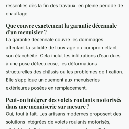
ressenties dès la fin des travaux, en pleine période de
chauffage.
Que couvre exactement la garantie décennale
d’un menuisier ?
La garantie décennale couvre les dommages
affectant la solidité de l’ouvrage ou compromettant
son étanchéité. Cela inclut les infiltrations d’eau dues
à une pose défectueuse, les déformations
structurelles des châssis ou les problèmes de fixation.
Elle s’applique uniquement aux menuiseries
extérieures posées en remplacement.
Peut-on intégrer des volets roulants motorisés
dans une menuiserie sur mesure ?
Oui, tout à fait. Les artisans modernes proposent des
solutions intégrées de volets roulants motorisés,