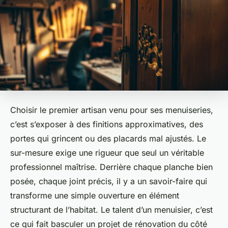
Choisir le premier artisan venu pour ses menuiseries,
c’est s’exposer à des finitions approximatives, des
portes qui grincent ou des placards mal ajustés. Le
sur-mesure exige une rigueur que seul un véritable
professionnel maîtrise. Derrière chaque planche bien
posée, chaque joint précis, il y a un savoir-faire qui
transforme une simple ouverture en élément
structurant de l’habitat. Le talent d’un menuisier, c’est
ce qui fait basculer un projet de rénovation du côté