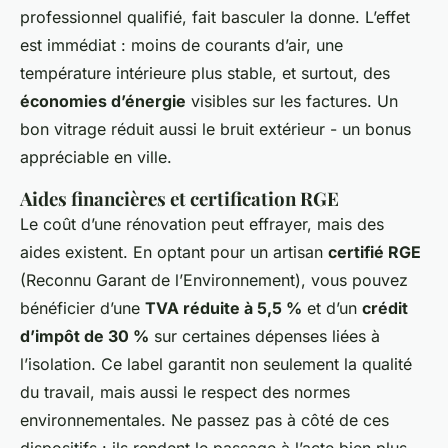
professionnel qualifié, fait basculer la donne. L’effet
est immédiat : moins de courants d’air, une
température intérieure plus stable, et surtout, des
économies d’énergie
visibles sur les factures. Un
bon vitrage réduit aussi le bruit extérieur - un bonus
appréciable en ville.
Aides financières et certification RGE
Le coût d’une rénovation peut effrayer, mais des
aides existent. En optant pour un artisan
certifié RGE
(Reconnu Garant de l’Environnement), vous pouvez
bénéficier d’une
TVA réduite à 5,5 %
et d’un
crédit
d’impôt de 30 %
sur certaines dépenses liées à
l’isolation. Ce label garantit non seulement la qualité
du travail, mais aussi le respect des normes
environnementales. Ne passez pas à côté de ces
dispositifs : ils rendent le passage à l’acte bien plus