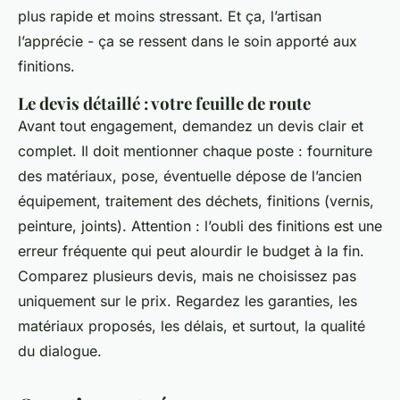
plus rapide et moins stressant. Et ça, l’artisan
l’apprécie - ça se ressent dans le soin apporté aux
finitions.
Le devis détaillé : votre feuille de route
Avant tout engagement, demandez un devis clair et
complet. Il doit mentionner chaque poste : fourniture
des matériaux, pose, éventuelle dépose de l’ancien
équipement, traitement des déchets, finitions (vernis,
peinture, joints). Attention : l’oubli des finitions est une
erreur fréquente qui peut alourdir le budget à la fin.
Comparez plusieurs devis, mais ne choisissez pas
uniquement sur le prix. Regardez les garanties, les
matériaux proposés, les délais, et surtout, la qualité
du dialogue.