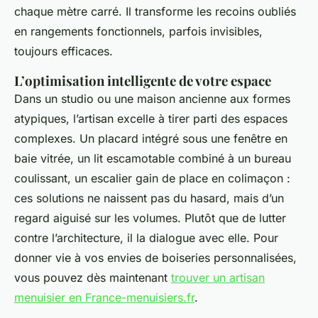
chaque mètre carré. Il transforme les recoins oubliés
en rangements fonctionnels, parfois invisibles,
toujours efficaces.
L’optimisation intelligente de votre espace
Dans un studio ou une maison ancienne aux formes
atypiques, l’artisan excelle à tirer parti des espaces
complexes. Un placard intégré sous une fenêtre en
baie vitrée, un lit escamotable combiné à un bureau
coulissant, un escalier gain de place en colimaçon :
ces solutions ne naissent pas du hasard, mais d’un
regard aiguisé sur les volumes. Plutôt que de lutter
contre l’architecture, il la dialogue avec elle. Pour
donner vie à vos envies de boiseries personnalisées,
vous pouvez dès maintenant
trouver un artisan
menuisier en France-menuisiers.fr
.