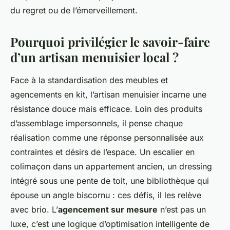
du regret ou de l’émerveillement.
Pourquoi privilégier le savoir-faire
d’un artisan menuisier local ?
Face à la standardisation des meubles et
agencements en kit, l’artisan menuisier incarne une
résistance douce mais efficace. Loin des produits
d’assemblage impersonnels, il pense chaque
réalisation comme une réponse personnalisée aux
contraintes et désirs de l’espace. Un escalier en
colimaçon dans un appartement ancien, un dressing
intégré sous une pente de toit, une bibliothèque qui
épouse un angle biscornu : ces défis, il les relève
avec brio. L’
agencement sur mesure
n’est pas un
luxe, c’est une logique d’optimisation intelligente de