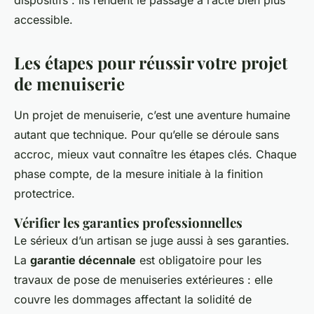
accessible.
Les étapes pour réussir votre projet
de menuiserie
Un projet de menuiserie, c’est une aventure humaine
autant que technique. Pour qu’elle se déroule sans
accroc, mieux vaut connaître les étapes clés. Chaque
phase compte, de la mesure initiale à la finition
protectrice.
Vérifier les garanties professionnelles
Le sérieux d’un artisan se juge aussi à ses garanties.
La
garantie décennale
est obligatoire pour les
travaux de pose de menuiseries extérieures : elle
couvre les dommages affectant la solidité de