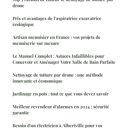
drone
Prix et avantages de l'aspiratrice excavatrice
écologique
Artisan menuisier en France : vos projets de
menuiserie sur mesure
Le Manuel Complet : Astuces Infaillibles pour
Concevoir et Aménager Votre Salle de Bain Parfaite
Nettoyage de toiture par drone : une méthode
innovante et économique
Jardinage en pots : tout ce que vous devez savoir
Meilleur revendeur d'alarmes en 2024 : sécurité
garantie
Besoin d'un électricien à Albertville pour vos