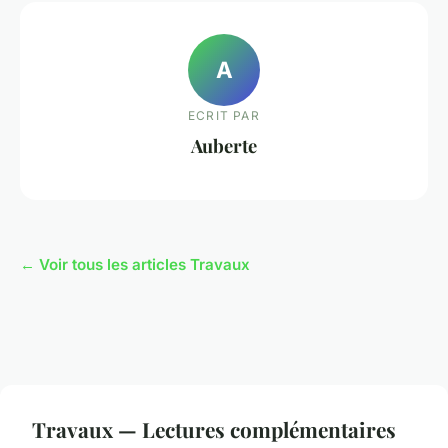
A
ECRIT PAR
Auberte
← Voir tous les articles Travaux
Travaux — Lectures complémentaires