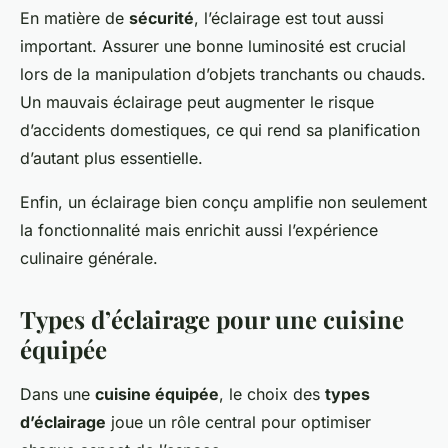
En matière de
sécurité
, l’éclairage est tout aussi
important. Assurer une bonne luminosité est crucial
lors de la manipulation d’objets tranchants ou chauds.
Un mauvais éclairage peut augmenter le risque
d’accidents domestiques, ce qui rend sa planification
d’autant plus essentielle.
Enfin, un éclairage bien conçu amplifie non seulement
la fonctionnalité mais enrichit aussi l’expérience
culinaire générale.
Types d’éclairage pour une cuisine
équipée
Dans une
cuisine équipée
, le choix des
types
d’éclairage
joue un rôle central pour optimiser