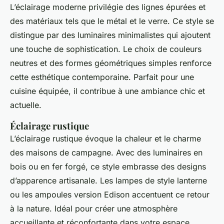
L’éclairage moderne privilégie des lignes épurées et
des matériaux tels que le métal et le verre. Ce style se
distingue par des luminaires minimalistes qui ajoutent
une touche de sophistication. Le choix de couleurs
neutres et des formes géométriques simples renforce
cette esthétique contemporaine. Parfait pour une
cuisine équipée, il contribue à une ambiance chic et
actuelle.
Éclairage rustique
L’éclairage rustique évoque la chaleur et le charme
des maisons de campagne. Avec des luminaires en
bois ou en fer forgé, ce style embrasse des designs
d’apparence artisanale. Les lampes de style lanterne
ou les ampoules version Edison accentuent ce retour
à la nature. Idéal pour créer une atmosphère
accueillante et réconfortante dans votre espace