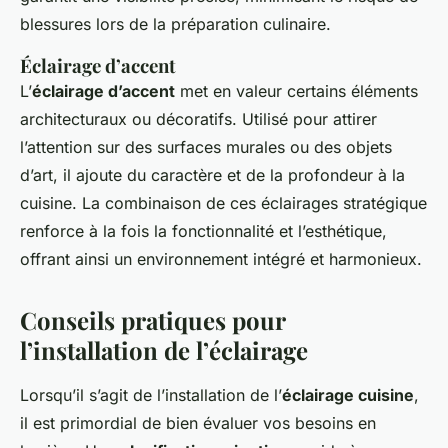
blessures lors de la préparation culinaire.
Éclairage d’accent
L’
éclairage d’accent
met en valeur certains éléments
architecturaux ou décoratifs. Utilisé pour attirer
l’attention sur des surfaces murales ou des objets
d’art, il ajoute du caractère et de la profondeur à la
cuisine. La combinaison de ces éclairages stratégique
renforce à la fois la fonctionnalité et l’esthétique,
offrant ainsi un environnement intégré et harmonieux.
Conseils pratiques pour
l’installation de l’éclairage
Lorsqu’il s’agit de l’installation de l’
éclairage cuisine
,
il est primordial de bien évaluer vos besoins en