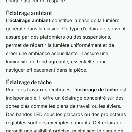
chaque aspect de l’espace.
Éclairage ambiant
L’
éclairage ambiant
constitue la base de la lumière
générale dans la cuisine. Ce type d’éclairage, souvent
assuré par des plafonniers ou des suspensions,
permet de répartir la lumière uniformément et de
créer une ambiance accueillante. Il assure une
luminosité de fond agréable, essentielle pour
naviguer efficacement dans la pièce.
Éclairage de tâche
Pour des travaux spécifiques, l’
éclairage de tâche
est
indispensable. Il offre un éclairage concentré sur des
zones clés comme les plans de travail ou les éviers.
Des bandes LED sous les placards ou des projecteurs
réglables sont des exemples courants. Cet éclairage
garantit une visibilité précise, minimisant le risque de