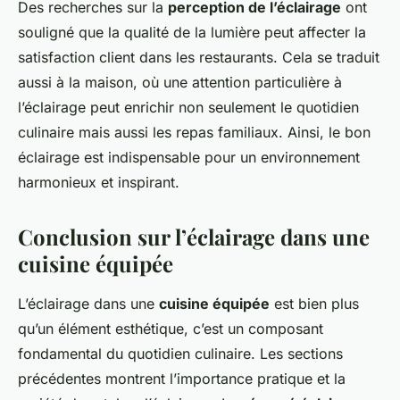
Des recherches sur la
perception de l’éclairage
ont
souligné que la qualité de la lumière peut affecter la
satisfaction client dans les restaurants. Cela se traduit
aussi à la maison, où une attention particulière à
l’éclairage peut enrichir non seulement le quotidien
culinaire mais aussi les repas familiaux. Ainsi, le bon
éclairage est indispensable pour un environnement
harmonieux et inspirant.
Conclusion sur l’éclairage dans une
cuisine équipée
L’éclairage dans une
cuisine équipée
est bien plus
qu’un élément esthétique, c’est un composant
fondamental du quotidien culinaire. Les sections
précédentes montrent l’importance pratique et la