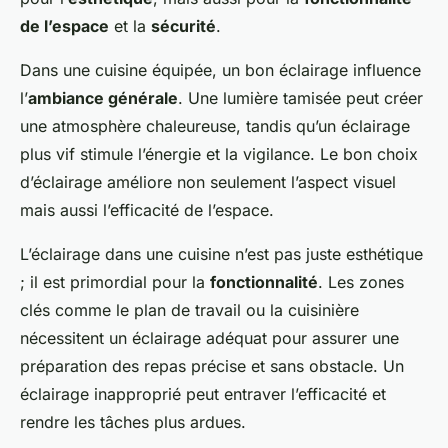
de l’espace
et la
sécurité
.
Dans une cuisine équipée, un bon éclairage influence
l’
ambiance générale
. Une lumière tamisée peut créer
une atmosphère chaleureuse, tandis qu’un éclairage
plus vif stimule l’énergie et la vigilance. Le bon choix
d’éclairage améliore non seulement l’aspect visuel
mais aussi l’efficacité de l’espace.
L’éclairage dans une cuisine n’est pas juste esthétique
; il est primordial pour la
fonctionnalité
. Les zones
clés comme le plan de travail ou la cuisinière
nécessitent un éclairage adéquat pour assurer une
préparation des repas précise et sans obstacle. Un
éclairage inapproprié peut entraver l’efficacité et
rendre les tâches plus ardues.