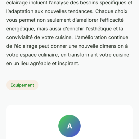
éclairage incluent l’analyse des besoins spécifiques et
l’adaptation aux nouvelles tendances. Chaque choix
vous permet non seulement d’améliorer l’efficacité
énergétique, mais aussi d’enrichir l’esthétique et la
convivialité de votre cuisine. L’amélioration continue
de l’éclairage peut donner une nouvelle dimension à
votre espace culinaire, en transformant votre cuisine
en un lieu agréable et inspirant.
Équipement
A