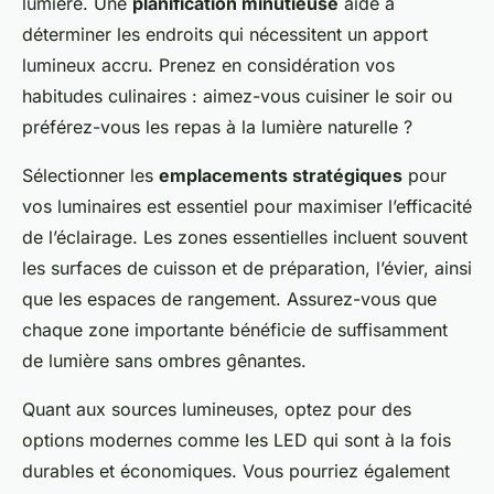
lumière. Une
planification minutieuse
aide à
déterminer les endroits qui nécessitent un apport
lumineux accru. Prenez en considération vos
habitudes culinaires : aimez-vous cuisiner le soir ou
préférez-vous les repas à la lumière naturelle ?
Sélectionner les
emplacements stratégiques
pour
vos luminaires est essentiel pour maximiser l’efficacité
de l’éclairage. Les zones essentielles incluent souvent
les surfaces de cuisson et de préparation, l’évier, ainsi
que les espaces de rangement. Assurez-vous que
chaque zone importante bénéficie de suffisamment
de lumière sans ombres gênantes.
Quant aux sources lumineuses, optez pour des
options modernes comme les LED qui sont à la fois
durables et économiques. Vous pourriez également