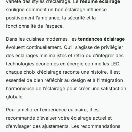
variété des styles d’éclairage. Le
résumé éclairage
souligne comment un bon éclairage influence
positivement l’ambiance, la sécurité et la
fonctionnalité de l’espace.
Dans les cuisines modernes, les
tendances éclairage
évoluent continuellement. Qu’il s’agisse de privilégier
des éclairages minimalistes et rétro ou d’intégrer des
technologies économes en énergie comme les LED,
chaque choix d’éclairage raconte une histoire. Il est
essentiel de bien réfléchir au design et à l’intégration
harmonieuse de l’éclairage pour créer une satisfaction
globale.
Pour améliorer l’expérience culinaire, il est
recommandé d’évaluer votre éclairage actuel et
d’envisager des ajustements. Les recommandations