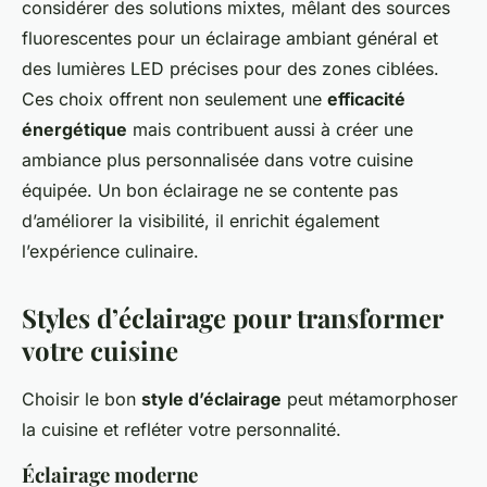
considérer des solutions mixtes, mêlant des sources
fluorescentes pour un éclairage ambiant général et
des lumières LED précises pour des zones ciblées.
Ces choix offrent non seulement une
efficacité
énergétique
mais contribuent aussi à créer une
ambiance plus personnalisée dans votre cuisine
équipée. Un bon éclairage ne se contente pas
d’améliorer la visibilité, il enrichit également
l’expérience culinaire.
Styles d’éclairage pour transformer
votre cuisine
Choisir le bon
style d’éclairage
peut métamorphoser
la cuisine et refléter votre personnalité.
Éclairage moderne