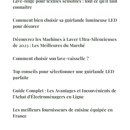
Lave-linge pour textiles sensibles : tout ce qu'il faut
connaître
Comment bien choisir sa guirlande lumineuse LED
pour décorer
Découvrez les Machines à Laver Ultra-Silencieuses
de 2023 : Les Meilleures du Marché
Comment choisir son lave-vaisselle ?
Top conseils pour sélectionner une guirlande LED
parfaite
Guide Complet : Les Avantages et Inconvénients de
l'Achat d'Électroménagers en Ligne
Les meilleurs fournisseurs de cuisine équipée en
France