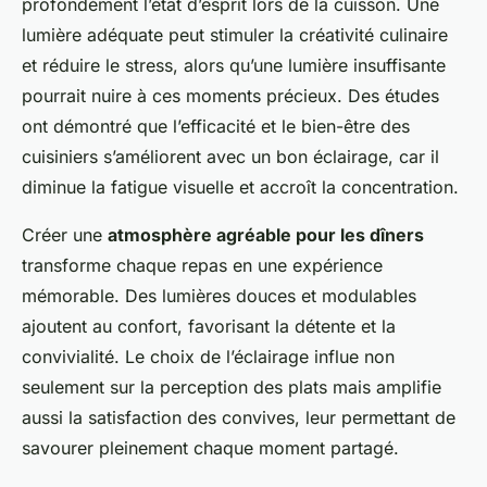
profondément l’état d’esprit lors de la cuisson. Une
lumière adéquate peut stimuler la créativité culinaire
et réduire le stress, alors qu’une lumière insuffisante
pourrait nuire à ces moments précieux. Des études
ont démontré que l’efficacité et le bien-être des
cuisiniers s’améliorent avec un bon éclairage, car il
diminue la fatigue visuelle et accroît la concentration.
Créer une
atmosphère agréable pour les dîners
transforme chaque repas en une expérience
mémorable. Des lumières douces et modulables
ajoutent au confort, favorisant la détente et la
convivialité. Le choix de l’éclairage influe non
seulement sur la perception des plats mais amplifie
aussi la satisfaction des convives, leur permettant de
savourer pleinement chaque moment partagé.