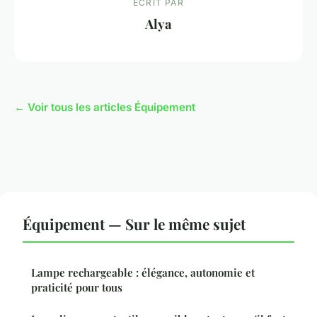
ECRIT PAR
Alya
← Voir tous les articles Équipement
Équipement — Sur le même sujet
Lampe rechargeable : élégance, autonomie et
praticité pour tous