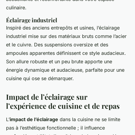
culinaire.
Éclairage industriel
Inspiré des anciens entrepôts et usines, l’éclairage
industriel mise sur des matériaux bruts comme l’acier
et le cuivre. Des suspensions oversize et des
ampoules apparentes définissent ce style audacieux.
Son allure robuste et un peu brute apporte une
énergie dynamique et audacieuse, parfaite pour une
cuisine qui ose se démarquer.
Impact de l’éclairage sur
l’expérience de cuisine et de repas
L’
impact de l’éclairage
dans la cuisine ne se limite
pas à l’esthétique fonctionnelle ; il influence