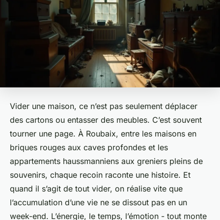
Vider une maison, ce n’est pas seulement déplacer
des cartons ou entasser des meubles. C’est souvent
tourner une page. À Roubaix, entre les maisons en
briques rouges aux caves profondes et les
appartements haussmanniens aux greniers pleins de
souvenirs, chaque recoin raconte une histoire. Et
quand il s’agit de tout vider, on réalise vite que
l’accumulation d’une vie ne se dissout pas en un
week-end. L’énergie, le temps, l’émotion - tout monte