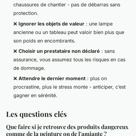
chaussures de chantier - pas de débarras sans
protection.
❌
Ignorer les objets de valeur
: une lampe
ancienne ou un tableau peut valoir bien plus que
son poids en encombrants.
❌
Choisir un prestataire non déclaré
: sans
assurance, vous assumez tous les risques en cas
de dommage.
❌
Attendre le dernier moment
: plus on
procrastine, plus le stress monte - anticiper, c’est
gagner en sérénité.
Les questions clés
Que faire si je retrouve des produits dangereux
comme de la peinture ou de l'amiante ?