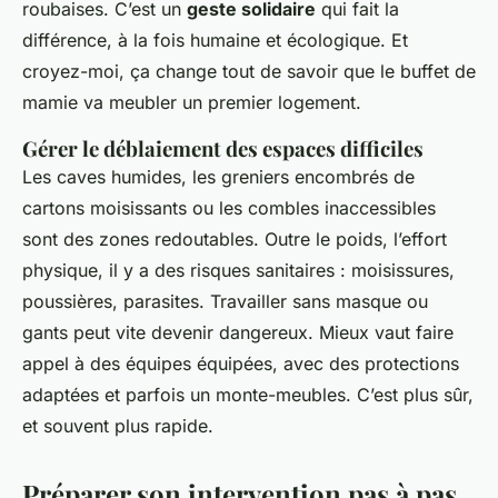
roubaises. C’est un
geste solidaire
qui fait la
différence, à la fois humaine et écologique. Et
croyez-moi, ça change tout de savoir que le buffet de
mamie va meubler un premier logement.
Gérer le déblaiement des espaces difficiles
Les caves humides, les greniers encombrés de
cartons moisissants ou les combles inaccessibles
sont des zones redoutables. Outre le poids, l’effort
physique, il y a des risques sanitaires : moisissures,
poussières, parasites. Travailler sans masque ou
gants peut vite devenir dangereux. Mieux vaut faire
appel à des équipes équipées, avec des protections
adaptées et parfois un monte-meubles. C’est plus sûr,
et souvent plus rapide.
Préparer son intervention pas à pas