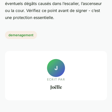
éventuels dégâts causés dans l’escalier, l’ascenseur
ou la cour. Vérifiez ce point avant de signer - c’est
une protection essentielle.
demenagement
J
ECRIT PAR
Joëlle