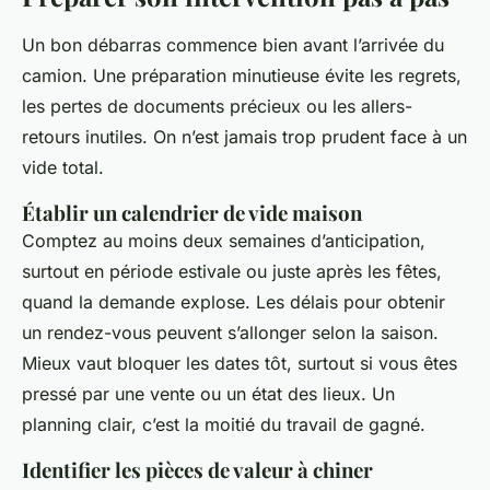
Un bon débarras commence bien avant l’arrivée du
camion. Une préparation minutieuse évite les regrets,
les pertes de documents précieux ou les allers-
retours inutiles. On n’est jamais trop prudent face à un
vide total.
Établir un calendrier de vide maison
Comptez au moins deux semaines d’anticipation,
surtout en période estivale ou juste après les fêtes,
quand la demande explose. Les délais pour obtenir
un rendez-vous peuvent s’allonger selon la saison.
Mieux vaut bloquer les dates tôt, surtout si vous êtes
pressé par une vente ou un état des lieux. Un
planning clair, c’est la moitié du travail de gagné.
Identifier les pièces de valeur à chiner