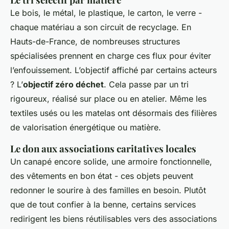
Le bois, le métal, le plastique, le carton, le verre -
chaque matériau a son circuit de recyclage. En
Hauts-de-France, de nombreuses structures
spécialisées prennent en charge ces flux pour éviter
l’enfouissement. L’objectif affiché par certains acteurs
? L’
objectif zéro déchet
. Cela passe par un tri
rigoureux, réalisé sur place ou en atelier. Même les
textiles usés ou les matelas ont désormais des filières
de valorisation énergétique ou matière.
Le don aux associations caritatives locales
Un canapé encore solide, une armoire fonctionnelle,
des vêtements en bon état - ces objets peuvent
redonner le sourire à des familles en besoin. Plutôt
que de tout confier à la benne, certains services
redirigent les biens réutilisables vers des associations