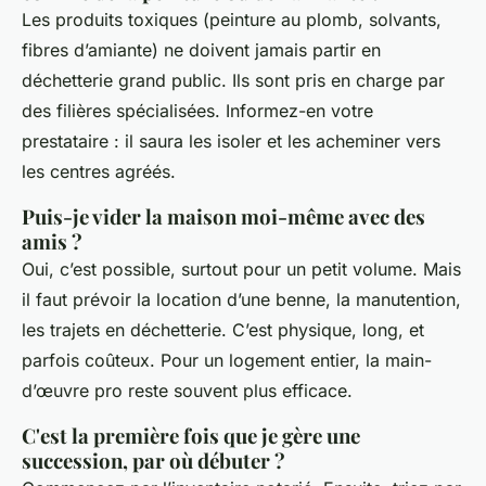
Les produits toxiques (peinture au plomb, solvants,
fibres d’amiante) ne doivent jamais partir en
déchetterie grand public. Ils sont pris en charge par
des filières spécialisées. Informez-en votre
prestataire : il saura les isoler et les acheminer vers
les centres agréés.
Puis-je vider la maison moi-même avec des
amis ?
Oui, c’est possible, surtout pour un petit volume. Mais
il faut prévoir la location d’une benne, la manutention,
les trajets en déchetterie. C’est physique, long, et
parfois coûteux. Pour un logement entier, la main-
d’œuvre pro reste souvent plus efficace.
C'est la première fois que je gère une
succession, par où débuter ?