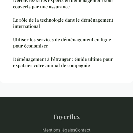
Découvrez si les experts en déménagement sont
couverts par une assurance
Le rôle de la technologie dans le déménagement
international
Utiliser les services de déménagement en ligne
pour économiser
Déménagement à l'étranger : Guide ultime pour
expatrier votre animal de compagnie
Foyerflex
Mentions légales
Contact