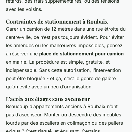
retards, des frais supplémentaires, ou des tensions
avec les voisins.
Contraintes de stationnement à Roubaix
Garer un camion de 12 mètres dans une rue étroite du
centre-ville, ce n’est pas toujours évident. Pour éviter
les amendes ou les manœuvres impossibles, pensez
à réserver une
place de stationnement pour camion
en mairie. La procédure est simple, gratuite, et
indispensable. Sans cette autorisation, l’intervention
peut être bloquée - et ça, c’est le genre de galère
qu’on évite avec un peu d’organisation.
L'accès aux étages sans ascenseur
Beaucoup d’appartements anciens à Roubaix n’ont
pas d’ascenseur. Monter ou descendre des meubles
lourds par des escaliers en colimaçon ou des paliers
exigus ? C’est risqué, et épuisant. Certains