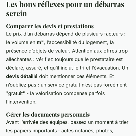
Les bons réflexes pour un débarras
serein
Comparer les devis et prestations
Le prix d’un débarras dépend de plusieurs facteurs :
le volume en
m³
, l’accessibilité du logement, la
présence d’objets de valeur. Attention aux offres trop
alléchantes : vérifiez toujours que le prestataire est
déclaré, assuré, et qu’il inclut le tri et l’évacuation. Un
devis détaillé
doit mentionner ces éléments. Et
n’oubliez pas : un service gratuit n’est pas forcément
"gratuit" - la valorisation compense parfois
l’intervention.
Gérer les documents personnels
Avant l’arrivée des équipes, passez un moment à trier
les papiers importants : actes notariés, photos,