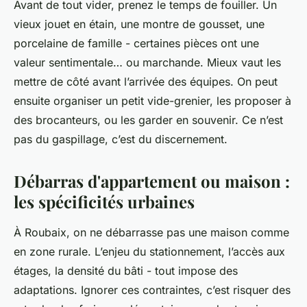
Avant de tout vider, prenez le temps de fouiller. Un
vieux jouet en étain, une montre de gousset, une
porcelaine de famille - certaines pièces ont une
valeur sentimentale… ou marchande. Mieux vaut les
mettre de côté avant l’arrivée des équipes. On peut
ensuite organiser un petit vide-grenier, les proposer à
des brocanteurs, ou les garder en souvenir. Ce n’est
pas du gaspillage, c’est du discernement.
Débarras d'appartement ou maison :
les spécificités urbaines
À Roubaix, on ne débarrasse pas une maison comme
en zone rurale. L’enjeu du stationnement, l’accès aux
étages, la densité du bâti - tout impose des
adaptations. Ignorer ces contraintes, c’est risquer des