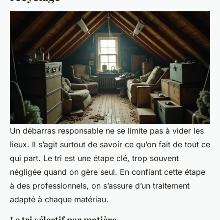
Un débarras responsable ne se limite pas à vider les
lieux. Il s’agit surtout de savoir ce qu’on fait de tout ce
qui part. Le tri est une étape clé, trop souvent
négligée quand on gère seul. En confiant cette étape
à des professionnels, on s’assure d’un traitement
adapté à chaque matériau.
Le tri sélectif par matière