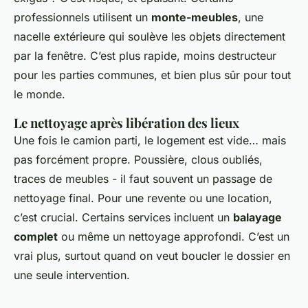
professionnels utilisent un
monte-meubles
, une
nacelle extérieure qui soulève les objets directement
par la fenêtre. C’est plus rapide, moins destructeur
pour les parties communes, et bien plus sûr pour tout
le monde.
Le nettoyage après libération des lieux
Une fois le camion parti, le logement est vide… mais
pas forcément propre. Poussière, clous oubliés,
traces de meubles - il faut souvent un passage de
nettoyage final. Pour une revente ou une location,
c’est crucial. Certains services incluent un
balayage
complet
ou même un nettoyage approfondi. C’est un
vrai plus, surtout quand on veut boucler le dossier en
une seule intervention.