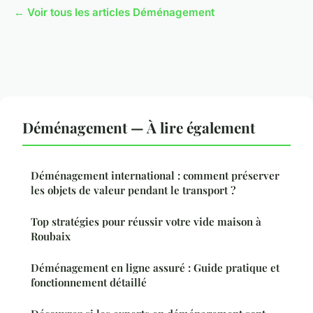
← Voir tous les articles Déménagement
Déménagement — À lire également
Déménagement international : comment préserver
les objets de valeur pendant le transport ?
Top stratégies pour réussir votre vide maison à
Roubaix
Déménagement en ligne assuré : Guide pratique et
fonctionnement détaillé