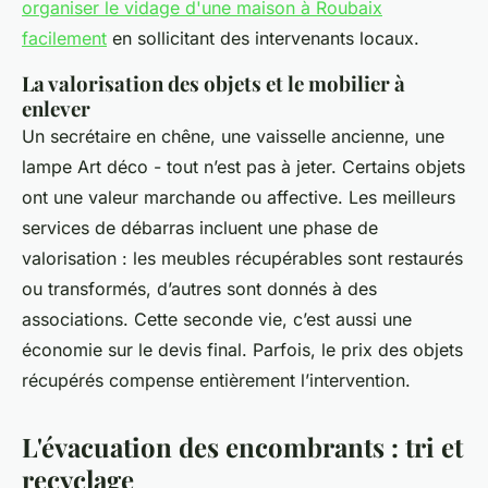
organiser le vidage d'une maison à Roubaix
facilement
en sollicitant des intervenants locaux.
La valorisation des objets et le mobilier à
enlever
Un secrétaire en chêne, une vaisselle ancienne, une
lampe Art déco - tout n’est pas à jeter. Certains objets
ont une valeur marchande ou affective. Les meilleurs
services de débarras incluent une phase de
valorisation : les meubles récupérables sont restaurés
ou transformés, d’autres sont donnés à des
associations. Cette seconde vie, c’est aussi une
économie sur le devis final. Parfois, le prix des objets
récupérés compense entièrement l’intervention.
L'évacuation des encombrants : tri et
recyclage