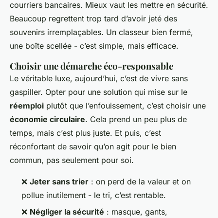
courriers bancaires. Mieux vaut les mettre en sécurité.
Beaucoup regrettent trop tard d’avoir jeté des
souvenirs irremplaçables. Un classeur bien fermé,
une boîte scellée - c’est simple, mais efficace.
Choisir une démarche éco-responsable
Le véritable luxe, aujourd’hui, c’est de vivre sans
gaspiller. Opter pour une solution qui mise sur le
réemploi
plutôt que l’enfouissement, c’est choisir une
économie circulaire
. Cela prend un peu plus de
temps, mais c’est plus juste. Et puis, c’est
réconfortant de savoir qu’on agit pour le bien
commun, pas seulement pour soi.
❌
Jeter sans trier
: on perd de la valeur et on
pollue inutilement - le tri, c’est rentable.
❌
Négliger la sécurité
: masque, gants,