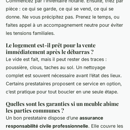
Commencez par l’inventaire notarié. Ensuite, triez par
pièce : ce qui se garde, ce qui se vend, ce qui se
donne. Ne vous précipitez pas. Prenez le temps, ou
faites appel à un accompagnement neutre pour éviter
les tensions familiales.
Le logement est-il prêt pour la vente
immédiatement après le débarras ?
Le vide est fait, mais il peut rester des traces :
poussière, clous, taches au sol. Un nettoyage
complet est souvent nécessaire avant l’état des lieux.
Certains prestataires proposent ce service en option,
c’est pratique pour tout boucler en une seule étape.
Quelles sont les garanties si un meuble abîme
les parties communes ?
Un bon prestataire dispose d’une
assurance
responsabilité civile professionnelle
. Elle couvre les